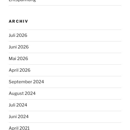
ARCHIV
Juli 2026
Juni 2026
Mai 2026
April 2026
September 2024
August 2024
Juli 2024
Juni 2024
April 2021