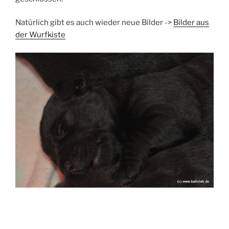
Natürlich gibt es auch wieder neue Bilder ->
Bilder aus
der Wurfkiste
Beitragsnavigation