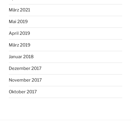
März 2021
Mai 2019
April 2019
März 2019
Januar 2018
Dezember 2017
November 2017
Oktober 2017