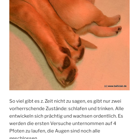
So viel gibt es z. Zeit nicht zu sagen, es gibt nur zwei
vorherrschende Zustände: schlafen und trinken. Alle
entwickeln sich prächtig und wachsen ordentlich. Es
werden die ersten Versuche unternommen auf 4
Pfoten zu laufen, die Augen sind noch alle
geschlossen.