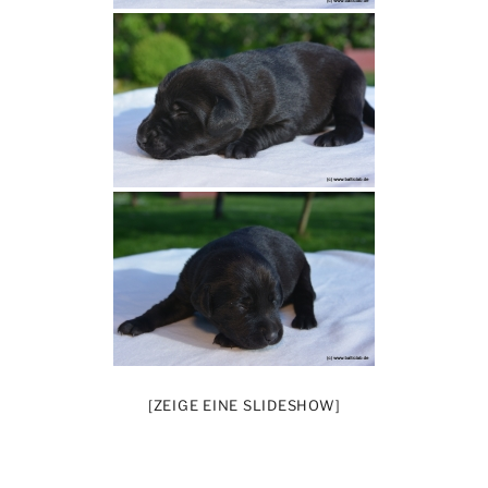
[ZEIGE EINE SLIDESHOW]