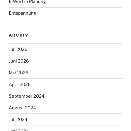
E-Wurf in Planung
Entspannung
ARCHIV
Juli 2026
Juni 2026
Mai 2026
April 2026
September 2024
August 2024
Juli 2024