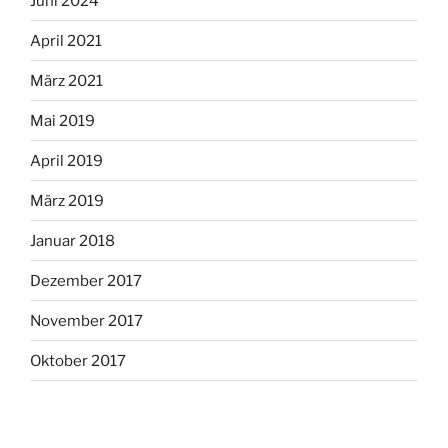
Juni 2024
April 2021
März 2021
Mai 2019
April 2019
März 2019
Januar 2018
Dezember 2017
November 2017
Oktober 2017