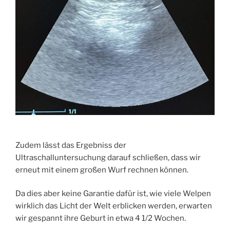
Zudem lässt das Ergebniss der
Ultraschalluntersuchung darauf schließen, dass wir
erneut mit einem großen Wurf rechnen können.
Da dies aber keine Garantie dafür ist, wie viele Welpen
wirklich das Licht der Welt erblicken werden, erwarten
wir gespannt ihre Geburt in etwa 4 1/2 Wochen.