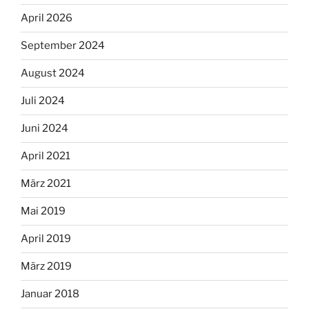
April 2026
September 2024
August 2024
Juli 2024
Juni 2024
April 2021
März 2021
Mai 2019
April 2019
März 2019
Januar 2018