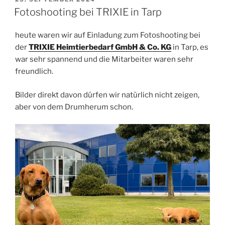
AM
Fotoshooting bei TRIXIE in Tarp
heute waren wir auf Einladung zum Fotoshooting bei
der
TRIXIE Heimtierbedarf GmbH & Co. KG
in Tarp, es
war sehr spannend und die Mitarbeiter waren sehr
freundlich.
Bilder direkt davon dürfen wir natürlich nicht zeigen,
aber von dem Drumherum schon.