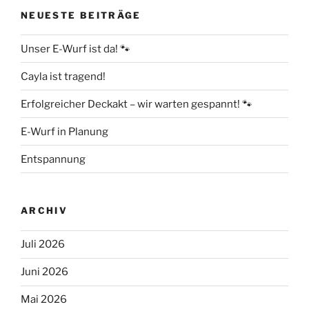
NEUESTE BEITRÄGE
Unser E-Wurf ist da! 🐾
Cayla ist tragend!
Erfolgreicher Deckakt – wir warten gespannt! 🐾
E-Wurf in Planung
Entspannung
ARCHIV
Juli 2026
Juni 2026
Mai 2026