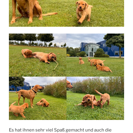
Es hat ihnen sehr viel Spaß gemacht und auch die