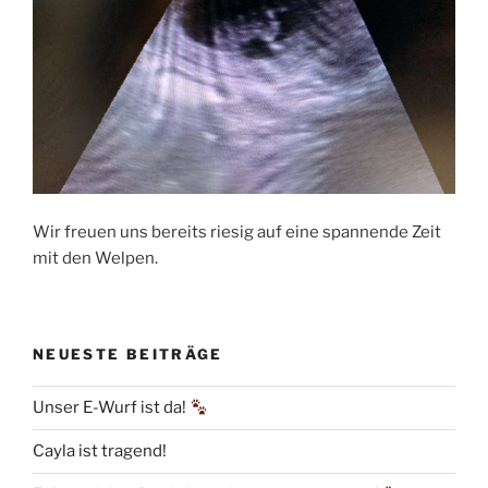
Wir freuen uns bereits riesig auf eine spannende Zeit
mit den Welpen.
NEUESTE BEITRÄGE
Unser E-Wurf ist da!
Cayla ist tragend!