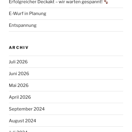
Erfolgreicher Deckakt – wir warten gespannt!
E-Wurf in Planung
Entspannung
ARCHIV
Juli 2026
Juni 2026
Mai 2026
April 2026
September 2024
August 2024