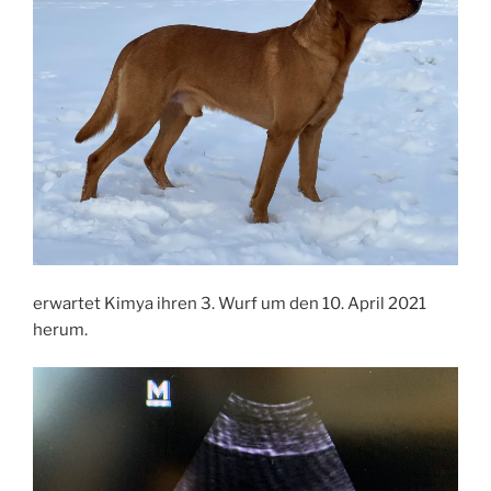
erwartet Kimya ihren 3. Wurf um den 10. April 2021
herum.