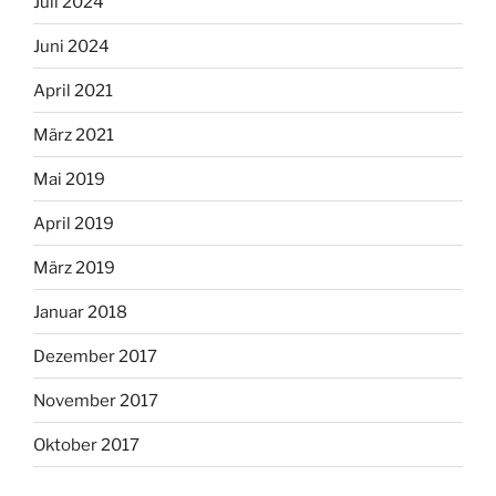
Juli 2024
Juni 2024
April 2021
März 2021
Mai 2019
April 2019
März 2019
Januar 2018
Dezember 2017
November 2017
Oktober 2017