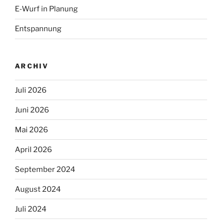
E-Wurf in Planung
Entspannung
ARCHIV
Juli 2026
Juni 2026
Mai 2026
April 2026
September 2024
August 2024
Juli 2024