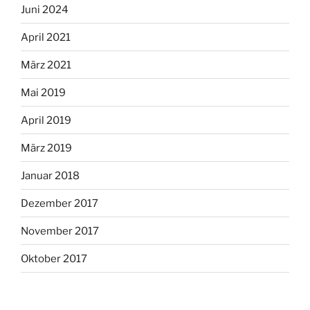
Juni 2024
April 2021
März 2021
Mai 2019
April 2019
März 2019
Januar 2018
Dezember 2017
November 2017
Oktober 2017